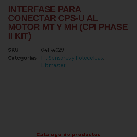
INTERFASE PARA
CONECTAR CPS-U AL
MOTOR MT Y MH (CPI PHASE
II KIT)
SKU
041K4629
Categorias
lift Sensores y Fotoceldas
,
Liftmaster
Catálogo de productos