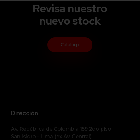
Revisa nuestro
nuevo stock
Catálogo
Dirección
Av. República de Colombia 159 2do piso
San Isidro - Lima (ex Av. Central)