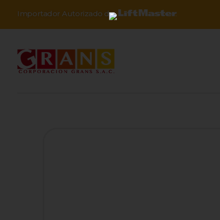
Importador Autorizado de