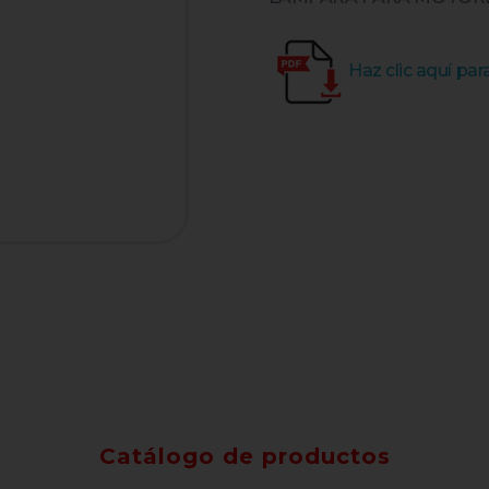
Haz clic aquí pa
Catálogo de productos