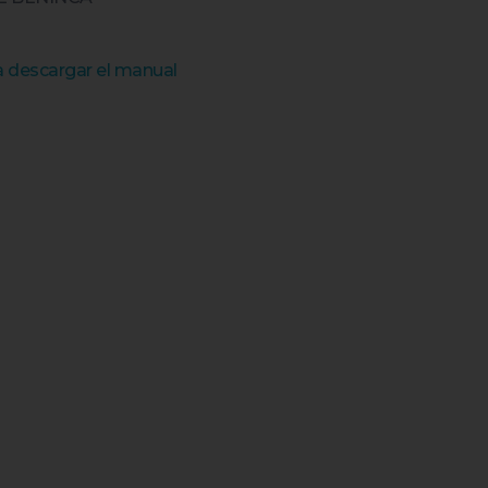
ra descargar el manual