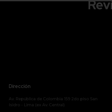
Rev
Dirección
Av. República de Colombia 159 2do piso San
Isidro - Lima (ex Av. Central)