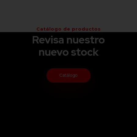
Catálogo de productos
Revisa nuestro
nuevo stock
Catálogo