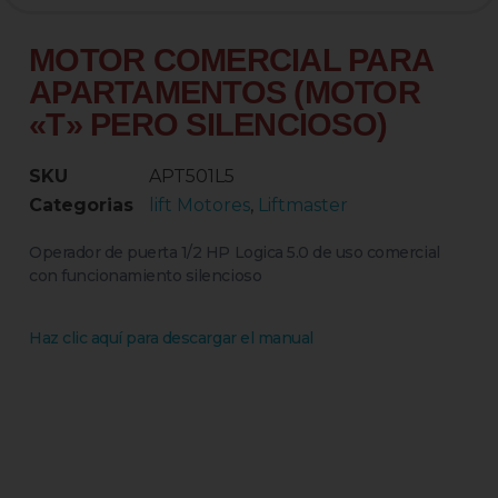
MOTOR COMERCIAL PARA
APARTAMENTOS (MOTOR
«T» PERO SILENCIOSO)
SKU
APT501L5
Categorias
lift Motores
,
Liftmaster
Operador de puerta 1/2 HP Logica 5.0 de uso comercial
con funcionamiento silencioso
Haz clic aquí para descargar el manual