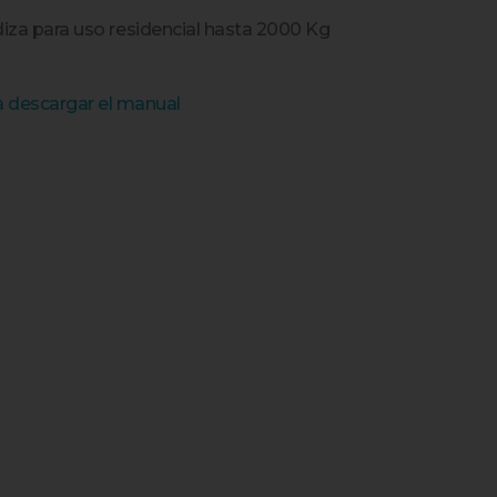
iza para uso residencial hasta 2000 Kg
ra descargar el manual