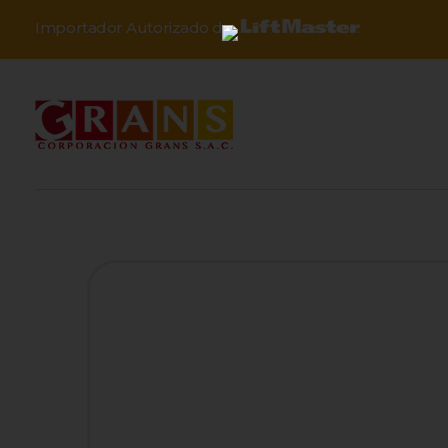
Importador Autorizado de