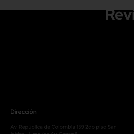
Rev
Dirección
Av. República de Colombia 159 2do piso San