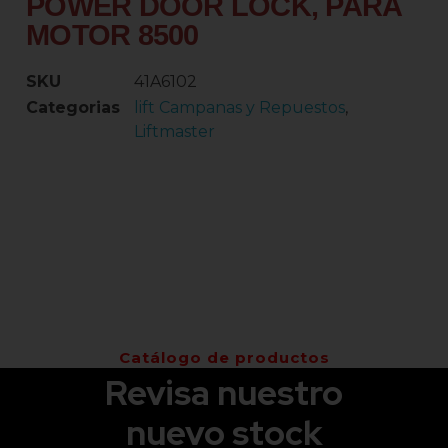
POWER DOOR LOCK, PARA
MOTOR 8500
SKU
41A6102
Categorias
lift Campanas y Repuestos
,
Liftmaster
Catálogo de productos
Revisa nuestro
nuevo stock