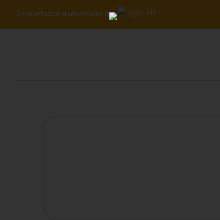
Importador Autorizado de