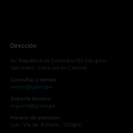
Dirección
Av. República de Colombia 159 2do piso
San Isidro - Lima (ex Av. Central)
Consultas y ventas:
ventas@grans.pe
Soporte técnico
soporte@grans.pe
Horario de atención:
Lun - Vie de 8:30am - 5:00pm