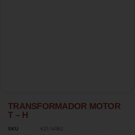
TRANSFORMADOR MOTOR
T – H
SKU
K21-14182