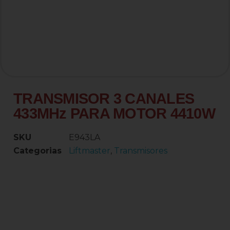
TRANSMISOR 3 CANALES
433MHz PARA MOTOR 4410W
SKU
E943LA
Categorias
Liftmaster
,
Transmisores