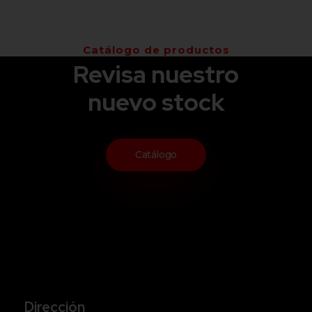
Catálogo de productos
Revisa nuestro
nuevo stock
Catálogo
Dirección