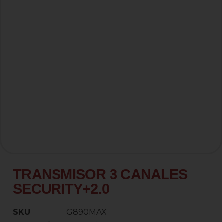
TRANSMISOR 3 CANALES
SECURITY+2.0
SKU
G890MAX