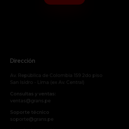
Dirección
Av. República de Colombia 159 2do piso
San Isidro - Lima (ex Av. Central)
Consultas y ventas:
ventas@grans.pe
Soporte técnico
soporte@grans.pe