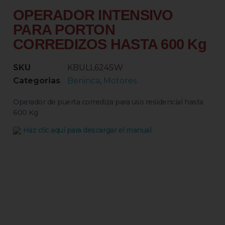
OPERADOR INTENSIVO
PARA PORTON
CORREDIZOS HASTA 600 Kg
SKU
KBULL624SW
Categorias
Beninca
,
Motores
Operador de puerta corrediza para uso residencial hasta
600 Kg
Haz clic aquí para descargar el manual