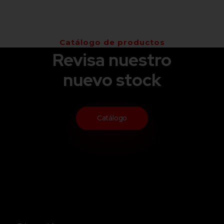
Catálogo de productos
Revisa nuestro
nuevo stock
Catálogo