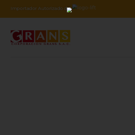
Importador Autorizado de