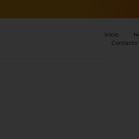
Inicio
N
Contacto